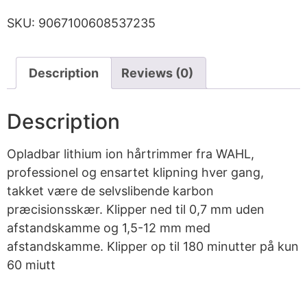
SKU:
9067100608537235
Description
Reviews (0)
Description
Opladbar lithium ion hårtrimmer fra WAHL,
professionel og ensartet klipning hver gang,
takket være de selvslibende karbon
præcisionsskær. Klipper ned til 0,7 mm uden
afstandskamme og 1,5-12 mm med
afstandskamme. Klipper op til 180 minutter på kun
60 miutt