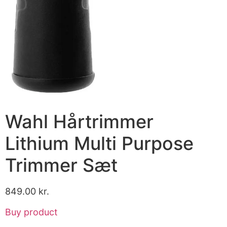
Wahl Hårtrimmer
Lithium Multi Purpose
Trimmer Sæt
849.00
kr.
Buy product