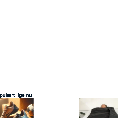
pulært lige nu