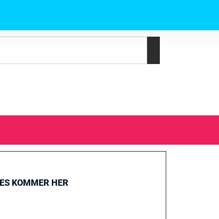
GES KOMMER HER