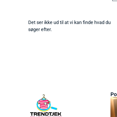
Det ser ikke ud til at vi kan finde hvad du
søger efter.
Po