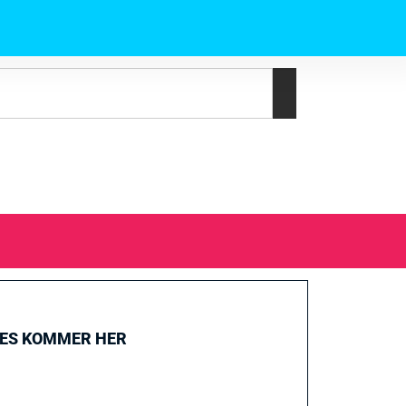
GES KOMMER HER