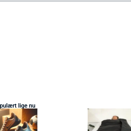
pulært lige nu