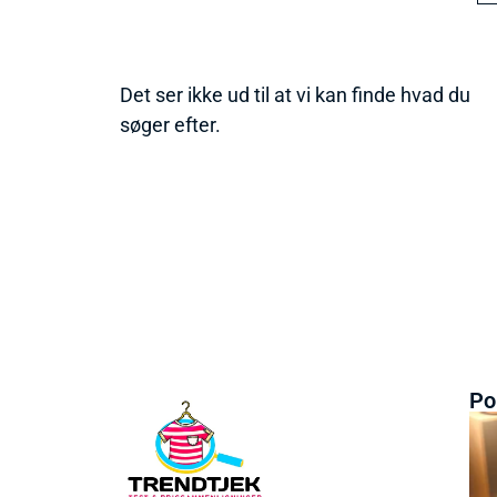
Det ser ikke ud til at vi kan finde hvad du
søger efter.
Po