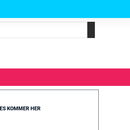
GES KOMMER HER