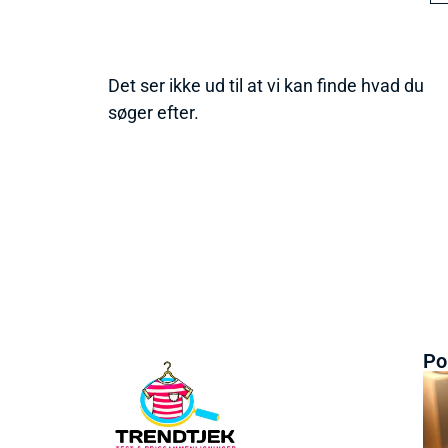
Det ser ikke ud til at vi kan finde hvad du
søger efter.
Po