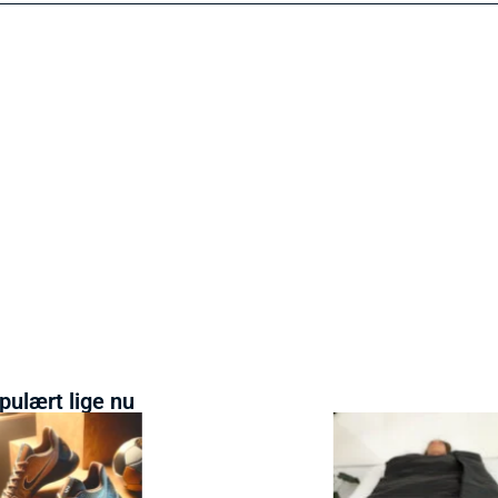
pulært lige nu