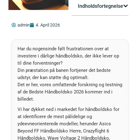
Indholdsfortegnelse
admin
4. April 2026
Har du nogensinde følt frustrationen over at
investere i dårlige håndboldsko, der ikke lever op
til dine forventninger?
Din præstation på banen fortjener det bedste
udstyr, der kan støtte dig optimalt.
Det er her, vores omfattende forskning og testning
af de Bedste Håndboldsko 2026 kommer ind i
billedet.
Vi har dykket ned i markedet for håndboldsko for
at identificere de mest pålidelige og
ydeevneorienterede modeller, herunder Asics
Beyond FF Håndboldsko Herre, Crazyflight 6
Håndboldsko, Wave Voltage 2 Håndboldsko,