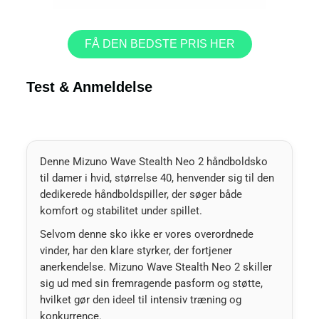
FÅ DEN BEDSTE PRIS HER
Test & Anmeldelse
Denne Mizuno Wave Stealth Neo 2 håndboldsko
til damer i hvid, størrelse 40, henvender sig til den
dedikerede håndboldspiller, der søger både
komfort og stabilitet under spillet.
Selvom denne sko ikke er vores overordnede
vinder, har den klare styrker, der fortjener
anerkendelse. Mizuno Wave Stealth Neo 2 skiller
sig ud med sin fremragende pasform og støtte,
hvilket gør den ideel til intensiv træning og
konkurrence.