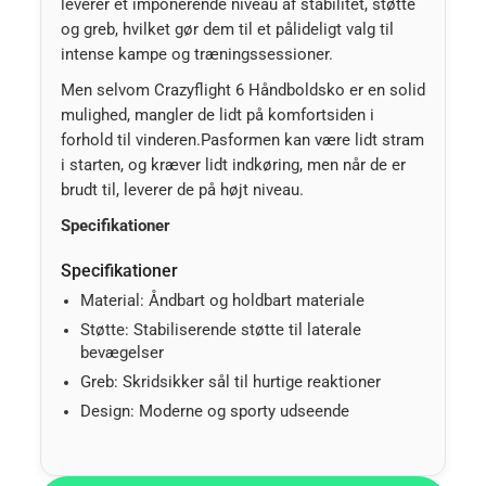
leverer et imponerende niveau af stabilitet, støtte
og greb, hvilket gør dem til et pålideligt valg til
intense kampe og træningssessioner.
Men selvom Crazyflight 6 Håndboldsko er en solid
mulighed, mangler de lidt på komfortsiden i
forhold til vinderen.Pasformen kan være lidt stram
i starten, og kræver lidt indkøring, men når de er
brudt til, leverer de på højt niveau.
Specifikationer
Specifikationer
Material: Åndbart og holdbart materiale
Støtte: Stabiliserende støtte til laterale
bevægelser
Greb: Skridsikker sål til hurtige reaktioner
Design: Moderne og sporty udseende