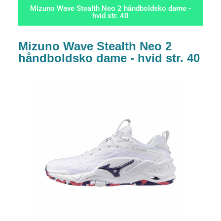
Mizuno Wave Stealth Neo 2 håndboldsko dame -
hvid str. 40
Mizuno Wave Stealth Neo 2
håndboldsko dame - hvid str. 40