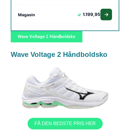
1.199,95
Magasin
Wave Voltage 2 Håndboldsko
Wave Voltage 2 Håndboldsko
FÅ DEN BEDSTE PRIS HER