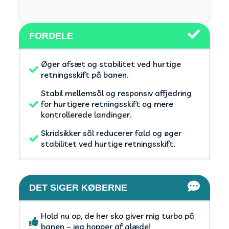
FORDELE
Øger afsæt og stabilitet ved hurtige
retningsskift på banen.
Stabil mellemsål og responsiv affjedring
for hurtigere retningsskift og mere
kontrollerede landinger.
Skridsikker sål reducerer fald og øger
stabilitet ved hurtige retningsskift.
DET SIGER KØBERNE
Hold nu op, de her sko giver mig turbo på
banen – jeg hopper af glæde!