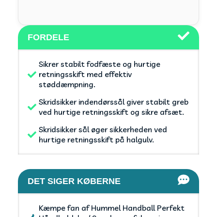
FORDELE
Sikrer stabilt fodfæste og hurtige
retningsskift med effektiv
støddæmpning.
Skridsikker indendørssål giver stabilt greb
ved hurtige retningsskift og sikre afsæt.
Skridsikker sål øger sikkerheden ved
hurtige retningsskift på halgulv.
DET SIGER KØBERNE
Kæmpe fan af Hummel Handball Perfekt