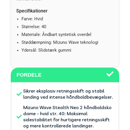
Specifikationer
Farve: Hvid
Størrelse: 40
Materiale: Åndbart syntetisk overdel
Støddæmpning: Mizuno Wave teknologi
Ydersål: Slidstærk gummi
FORDELE
Sikrer eksplosiv retningsskift og stabil
landing ved intense håndboldbevægelser.
Mizuno Wave Stealth Neo 2 håndboldsko
dame - hvid str. 40: Maksimal
sidestabilitet for hurtigere retningsskift
og mere kontrollerede landinger.