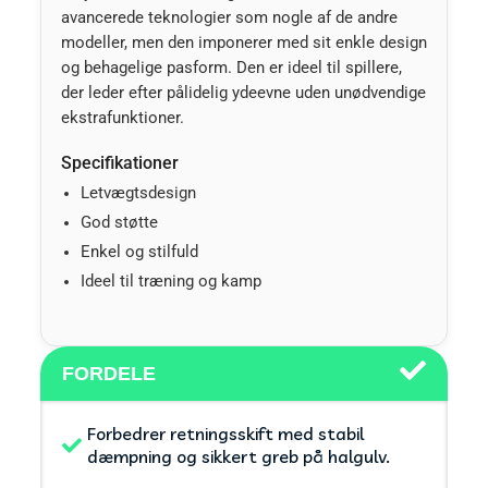
avancerede teknologier som nogle af de andre
modeller, men den imponerer med sit enkle design
og behagelige pasform. Den er ideel til spillere,
der leder efter pålidelig ydeevne uden unødvendige
ekstrafunktioner.
Specifikationer
Letvægtsdesign
God støtte
Enkel og stilfuld
Ideel til træning og kamp
FORDELE
Forbedrer retningsskift med stabil
dæmpning og sikkert greb på halgulv.