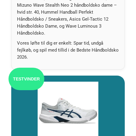
Mizuno Wave Stealth Neo 2 håndboldsko dame –
hvid str. 40, Hummel Handball Perfekt
Håndboldsko / Sneakers, Asics Gel-Tactic 12
Håndboldsko Dame, og Wave Luminous 3
Håndboldsko.
Vores løfte til dig er enkelt: Spar tid, undgå
fejlkøb, og spil med tillid i de Bedste Håndboldsko
2026.
TESTVINDER