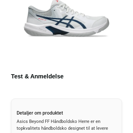
Test & Anmeldelse
Detaljer om produktet
Asics Beyond FF Håndboldsko Herre er en
topkvalitets håndboldsko designet til at levere