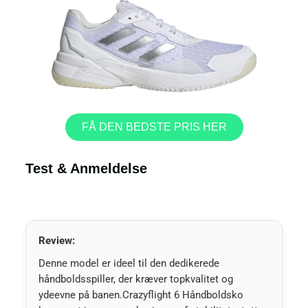
FÅ DEN BEDSTE PRIS HER
Test & Anmeldelse
Review:
Denne model er ideel til den dedikerede
håndboldsspiller, der kræver topkvalitet og
ydeevne på banen.Crazyflight 6 Håndboldsko