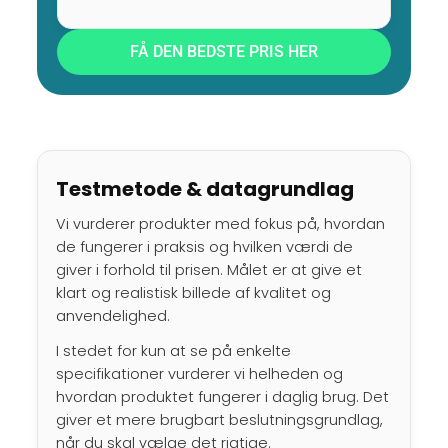
FÅ DEN BEDSTE PRIS HER
Testmetode & datagrundlag
Vi vurderer produkter med fokus på, hvordan
de fungerer i praksis og hvilken værdi de
giver i forhold til prisen. Målet er at give et
klart og realistisk billede af kvalitet og
anvendelighed.
I stedet for kun at se på enkelte
specifikationer vurderer vi helheden og
hvordan produktet fungerer i daglig brug. Det
giver et mere brugbart beslutningsgrundlag,
når du skal vælge det rigtige.