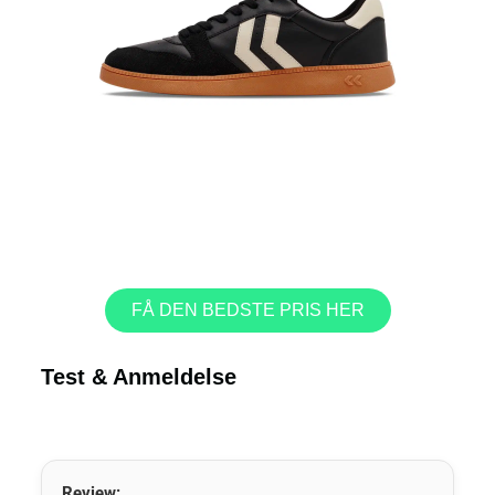
FÅ DEN BEDSTE PRIS HER
Test & Anmeldelse
Review: