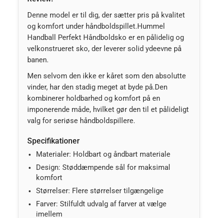
Denne model er til dig, der sætter pris på kvalitet
og komfort under håndboldspillet.Hummel
Handball Perfekt Håndboldsko er en pålidelig og
velkonstrueret sko, der leverer solid ydeevne på
banen.
Men selvom den ikke er kåret som den absolutte
vinder, har den stadig meget at byde på.Den
kombinerer holdbarhed og komfort på en
imponerende måde, hvilket gør den til et pålideligt
valg for seriøse håndboldspillere.
Specifikationer
Materialer: Holdbart og åndbart materiale
Design: Støddæmpende sål for maksimal
komfort
Størrelser: Flere størrelser tilgængelige
Farver: Stilfuldt udvalg af farver at vælge
imellem