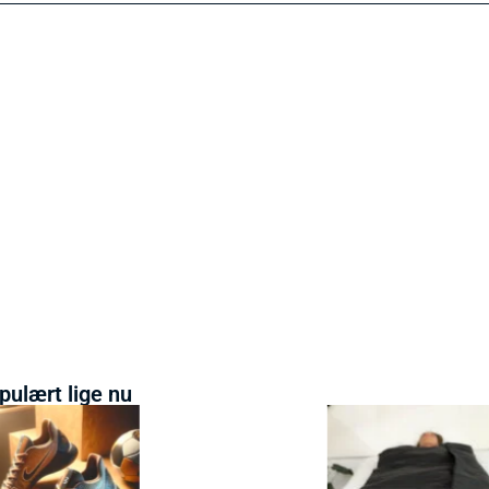
pulært lige nu