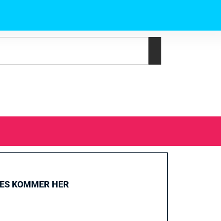
GES KOMMER HER