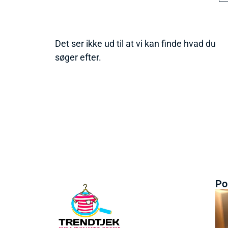
Det ser ikke ud til at vi kan finde hvad du
søger efter.
Po