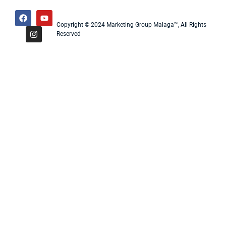
Copyright © 2024 Marketing Group Malaga™, All Rights
Reserved