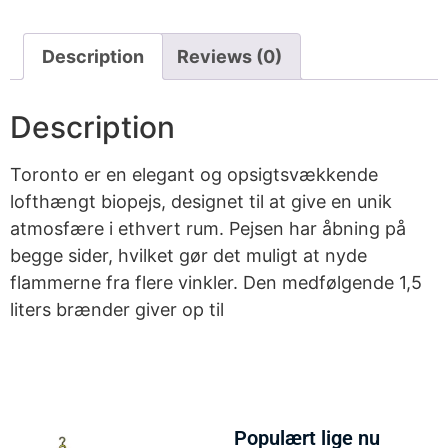
Description
Reviews (0)
Description
Toronto er en elegant og opsigtsvækkende
lofthængt biopejs, designet til at give en unik
atmosfære i ethvert rum. Pejsen har åbning på
begge sider, hvilket gør det muligt at nyde
flammerne fra flere vinkler. Den medfølgende 1,5
liters brænder giver op til
Populært lige nu