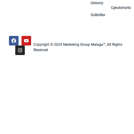
Unisex)
Cykelshorts
Solbriller
Copyright © 2024 Marketing Group Malaga™, All Rights
Reserved