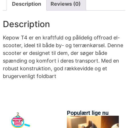
Description
Reviews (0)
Description
Kepow T4 er en kraftfuld og pålidelig offroad el-
scooter, ideel til både by- og terrænkørsel. Denne
scooter er designet til dem, der søger både
spænding og komfort i deres transport. Med en
robust konstruktion, god rækkevidde og et
brugervenligt foldbart
Populært lige nu