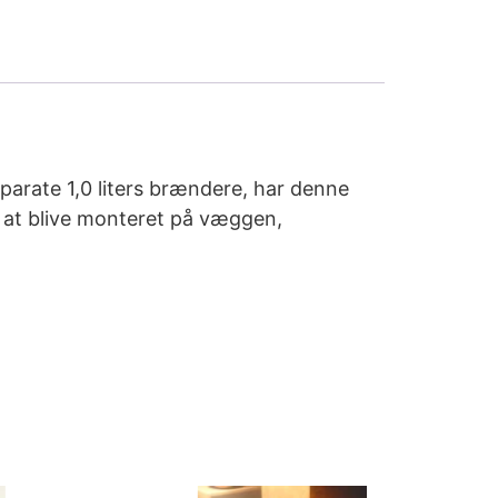
parate 1,0 liters brændere, har denne
, at blive monteret på væggen,