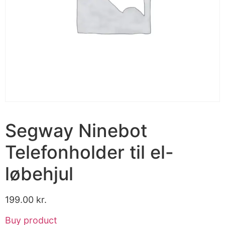
Segway Ninebot
Telefonholder til el-
løbehjul
199.00
kr.
Buy product