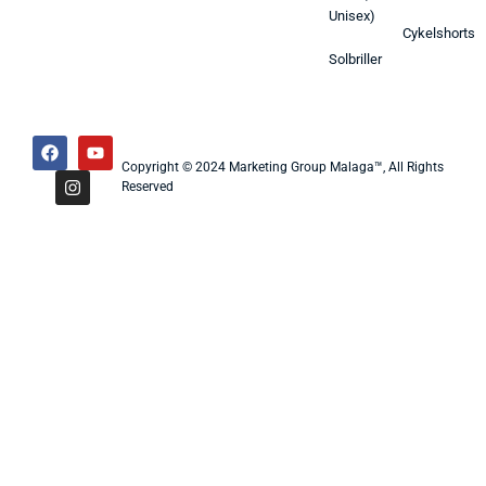
Unisex)
Cykelshorts
Solbriller
Copyright © 2024 Marketing Group Malaga™, All Rights
Reserved