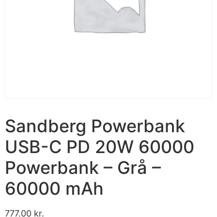
Sandberg Powerbank
USB-C PD 20W 60000
Powerbank – Grå –
60000 mAh
777.00
kr.