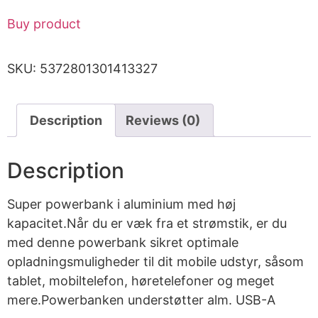
Buy product
SKU:
5372801301413327
Description
Reviews (0)
Description
Super powerbank i aluminium med høj
kapacitet.Når du er væk fra et strømstik, er du
med denne powerbank sikret optimale
opladningsmuligheder til dit mobile udstyr, såsom
tablet, mobiltelefon, høretelefoner og meget
mere.Powerbanken understøtter alm. USB-A