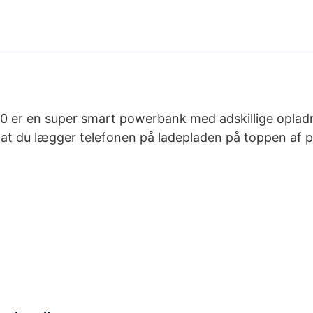
er en super smart powerbank med adskillige opladn
d at du lægger telefonen på ladepladen på toppen af