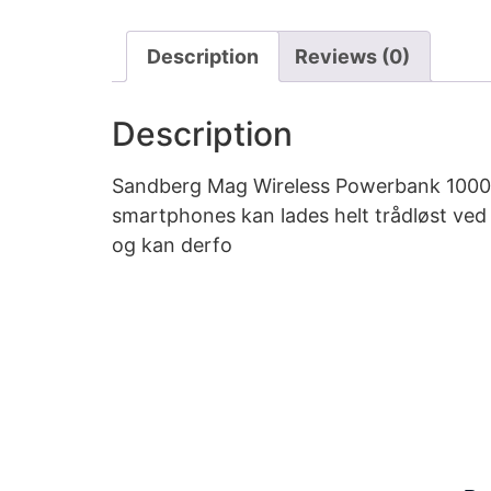
Description
Reviews (0)
Description
Sandberg Mag Wireless Powerbank 10000 
smartphones kan lades helt trådløst ve
og kan derfo