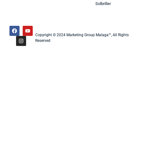
Solbriller
Copyright © 2024 Marketing Group Malaga™, All Rights
Reserved