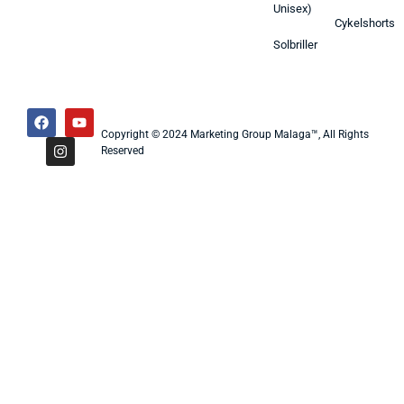
Unisex)
Cykelshorts
Solbriller
Copyright © 2024 Marketing Group Malaga™, All Rights
Reserved