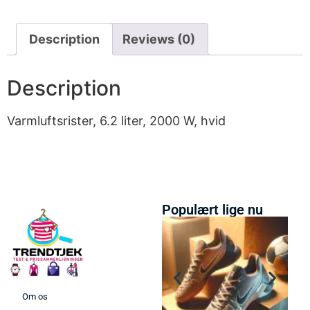
Description
Reviews (0)
Description
Varmluftsrister, 6.2 liter, 2000 W, hvid
Populært lige nu
Om os