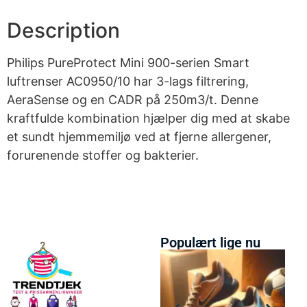
Description
Philips PureProtect Mini 900-serien Smart
luftrenser AC0950/10 har 3-lags filtrering,
AeraSense og en CADR på 250m3/t. Denne
kraftfulde kombination hjælper dig med at skabe
et sundt hjemmemiljø ved at fjerne allergener,
forurenende stoffer og bakterier.
Populært lige nu