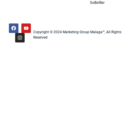
Solbriller
Copyright © 2024 Marketing Group Malaga™, All Rights
Reserved