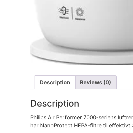
Description
Reviews (0)
Description
Philips Air Performer 7000-seriens luftre
har NanoProtect HEPA-filtre til effektivt 