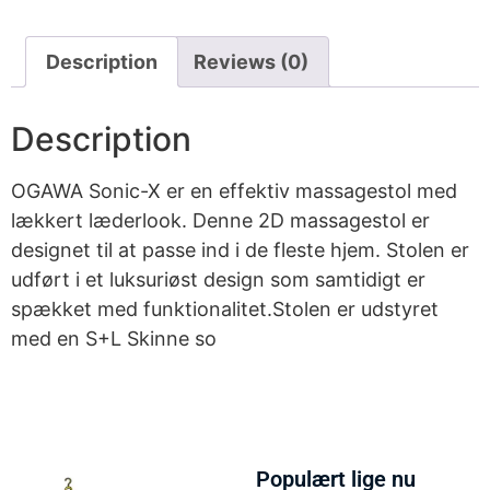
Description
Reviews (0)
Description
OGAWA Sonic-X er en effektiv massagestol med
lækkert læderlook. Denne 2D massagestol er
designet til at passe ind i de fleste hjem. Stolen er
udført i et luksuriøst design som samtidigt er
spækket med funktionalitet.Stolen er udstyret
med en S+L Skinne so
Populært lige nu