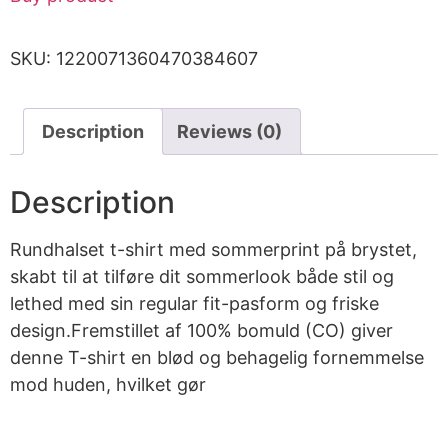
SKU:
1220071360470384607
Description
Reviews (0)
Description
Rundhalset t-shirt med sommerprint på brystet,
skabt til at tilføre dit sommerlook både stil og
lethed med sin regular fit-pasform og friske
design.Fremstillet af 100% bomuld (CO) giver
denne T-shirt en blød og behagelig fornemmelse
mod huden, hvilket gør