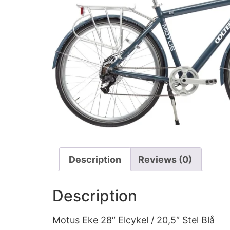
Description
Reviews (0)
Description
Motus Eke 28″ Elcykel / 20,5″ Stel Blå