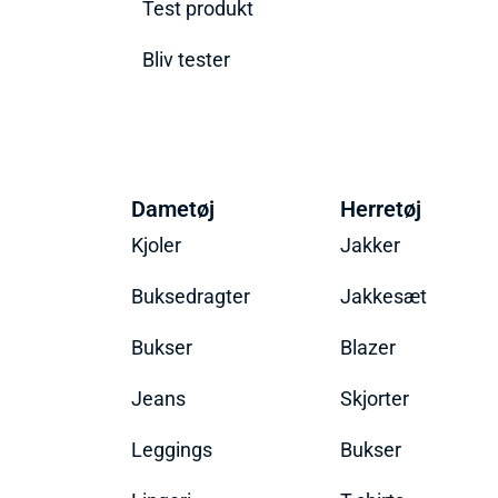
Test produkt
Bliv tester
Dametøj
Herretøj
Kjoler
Jakker
Buksedragter
Jakkesæt
Bukser
Blazer
Jeans
Skjorter
Leggings
Bukser