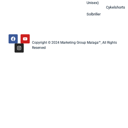
Unisex)
Cykelshorts
Solbriller
Copyright © 2024 Marketing Group Malaga™, All Rights
Reserved