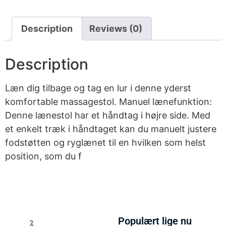
Description
Reviews (0)
Description
Læn dig tilbage og tag en lur i denne yderst
komfortable massagestol. Manuel lænefunktion:
Denne lænestol har et håndtag i højre side. Med
et enkelt træk i håndtaget kan du manuelt justere
fodstøtten og ryglænet til en hvilken som helst
position, som du f
Populært lige nu