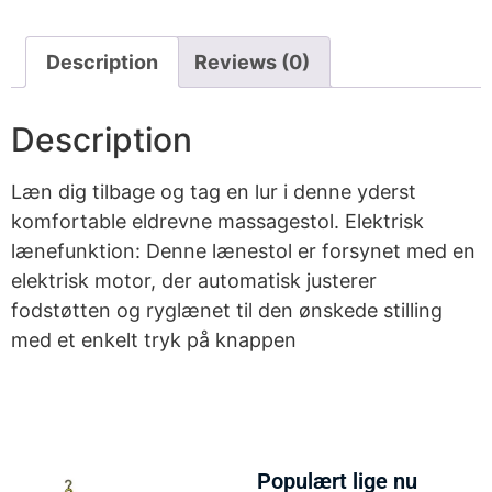
Description
Reviews (0)
Description
Læn dig tilbage og tag en lur i denne yderst
komfortable eldrevne massagestol. Elektrisk
lænefunktion: Denne lænestol er forsynet med en
elektrisk motor, der automatisk justerer
fodstøtten og ryglænet til den ønskede stilling
med et enkelt tryk på knappen
Populært lige nu