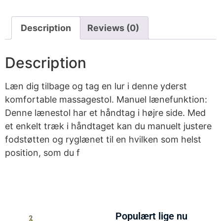
Description
Reviews (0)
Description
Læn dig tilbage og tag en lur i denne yderst
komfortable massagestol. Manuel lænefunktion:
Denne lænestol har et håndtag i højre side. Med
et enkelt træk i håndtaget kan du manuelt justere
fodstøtten og ryglænet til en hvilken som helst
position, som du f
Populært lige nu