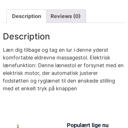
Description
Reviews (0)
Description
Læn dig tilbage og tag en lur i denne yderst
komfortable eldrevne massagestol. Elektrisk
lænefunktion: Denne lænestol er forsynet med en
elektrisk motor, der automatisk justerer
fodstøtten og ryglænet til den ønskede stilling
med et enkelt tryk på knappen
Populært lige nu