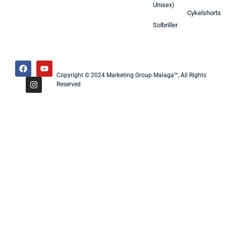
Unisex)
Cykelshorts
Solbriller
Copyright © 2024 Marketing Group Malaga™, All Rights
Reserved