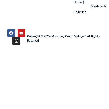
Unisex)
Cykelshorts
Solbriller
Copyright © 2024 Marketing Group Malaga™, All Rights
Reserved