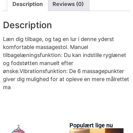
Description
Reviews (0)
Description
Læn dig tilbage, og tag en lur i denne yderst
komfortable massagestol. Manuel
tilbagelæningsfunktion: Du kan indstille ryglænet
og fodstøtten manuelt efter
ønske.Vibrationsfunktion: De 6 massagepunkter
giver dig mulighed for at opleve en mere målrettet
ma
Populært lige nu