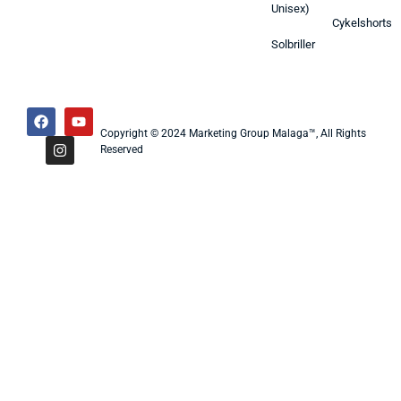
Unisex)
Cykelshorts
Solbriller
Copyright © 2024 Marketing Group Malaga™, All Rights
Reserved