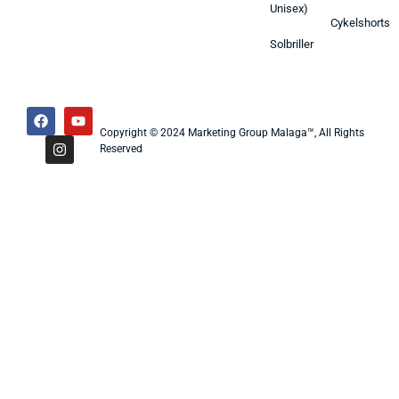
Unisex)
Cykelshorts
Solbriller
Copyright © 2024 Marketing Group Malaga™, All Rights
Reserved