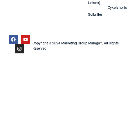
Unisex)
Cykelshorts
Solbriller
Copyright © 2024 Marketing Group Malaga™, All Rights
Reserved