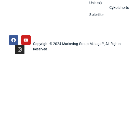
Unisex)
Cykelshorts
Solbriller
Copyright © 2024 Marketing Group Malaga™, All Rights
Reserved