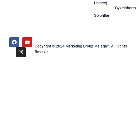
Unisex)
Cykelshorts
Solbriller
Copyright © 2024 Marketing Group Malaga™, All Rights
Reserved