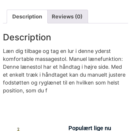
Description
Reviews (0)
Description
Læn dig tilbage og tag en lur i denne yderst
komfortable massagestol. Manuel lænefunktion:
Denne lænestol har et håndtag i højre side. Med
et enkelt træk i håndtaget kan du manuelt justere
fodstøtten og ryglænet til en hvilken som helst
position, som du f
Populært lige nu