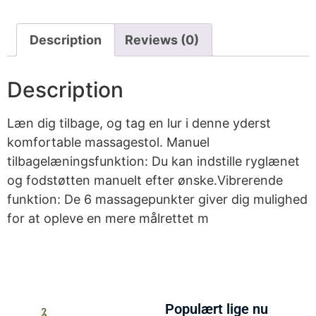
Description
Reviews (0)
Description
Læn dig tilbage, og tag en lur i denne yderst
komfortable massagestol. Manuel
tilbagelæningsfunktion: Du kan indstille ryglænet
og fodstøtten manuelt efter ønske.Vibrerende
funktion: De 6 massagepunkter giver dig mulighed
for at opleve en mere målrettet m
Populært lige nu