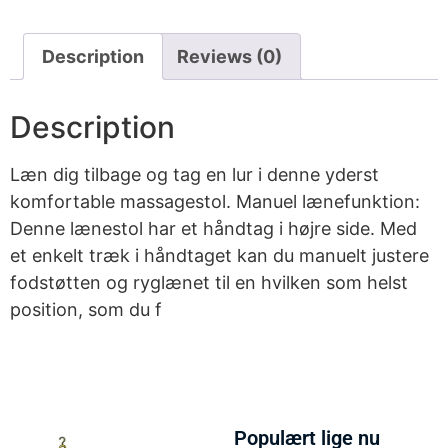
Description
Reviews (0)
Description
Læn dig tilbage og tag en lur i denne yderst
komfortable massagestol. Manuel lænefunktion:
Denne lænestol har et håndtag i højre side. Med
et enkelt træk i håndtaget kan du manuelt justere
fodstøtten og ryglænet til en hvilken som helst
position, som du f
Populært lige nu