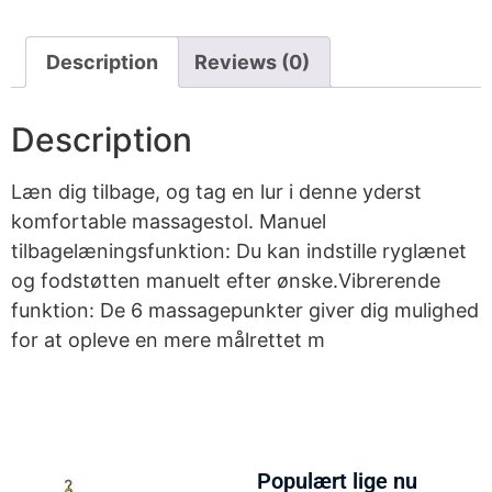
Description
Reviews (0)
Description
Læn dig tilbage, og tag en lur i denne yderst
komfortable massagestol. Manuel
tilbagelæningsfunktion: Du kan indstille ryglænet
og fodstøtten manuelt efter ønske.Vibrerende
funktion: De 6 massagepunkter giver dig mulighed
for at opleve en mere målrettet m
Populært lige nu