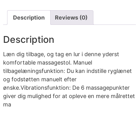
Description
Reviews (0)
Description
Læn dig tilbage, og tag en lur i denne yderst
komfortable massagestol. Manuel
tilbagelæningsfunktion: Du kan indstille ryglænet
og fodstøtten manuelt efter
ønske.Vibrationsfunktion: De 6 massagepunkter
giver dig mulighed for at opleve en mere målrettet
ma