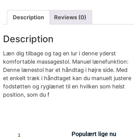
Description
Reviews (0)
Description
Læn dig tilbage og tag en lur i denne yderst
komfortable massagestol. Manuel lænefunktion:
Denne lænestol har et håndtag i højre side. Med
et enkelt træk i håndtaget kan du manuelt justere
fodstøtten og ryglænet til en hvilken som helst
position, som du f
Populært lige nu