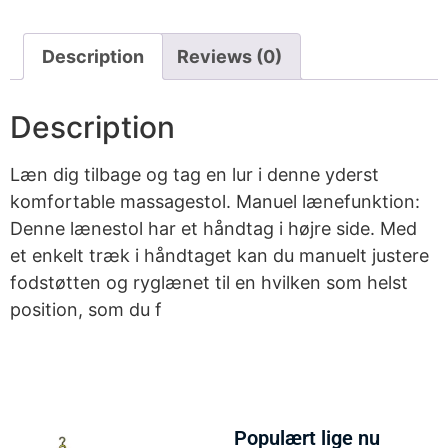
Description
Reviews (0)
Description
Læn dig tilbage og tag en lur i denne yderst
komfortable massagestol. Manuel lænefunktion:
Denne lænestol har et håndtag i højre side. Med
et enkelt træk i håndtaget kan du manuelt justere
fodstøtten og ryglænet til en hvilken som helst
position, som du f
Populært lige nu