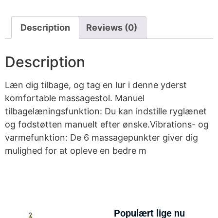
Description
Reviews (0)
Description
Læn dig tilbage, og tag en lur i denne yderst
komfortable massagestol. Manuel
tilbagelæningsfunktion: Du kan indstille ryglænet
og fodstøtten manuelt efter ønske.Vibrations- og
varmefunktion: De 6 massagepunkter giver dig
mulighed for at opleve en bedre m
Populært lige nu