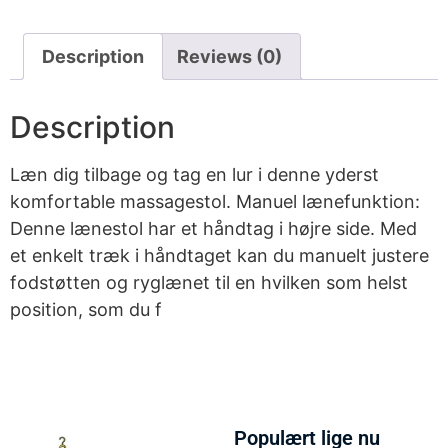
Description
Reviews (0)
Description
Læn dig tilbage og tag en lur i denne yderst
komfortable massagestol. Manuel lænefunktion:
Denne lænestol har et håndtag i højre side. Med
et enkelt træk i håndtaget kan du manuelt justere
fodstøtten og ryglænet til en hvilken som helst
position, som du f
Populært lige nu