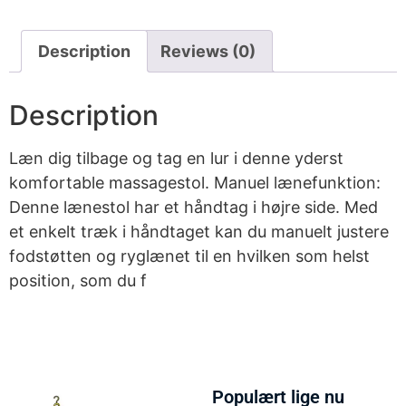
Description
Reviews (0)
Description
Læn dig tilbage og tag en lur i denne yderst
komfortable massagestol. Manuel lænefunktion:
Denne lænestol har et håndtag i højre side. Med
et enkelt træk i håndtaget kan du manuelt justere
fodstøtten og ryglænet til en hvilken som helst
position, som du f
Populært lige nu