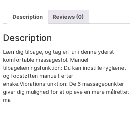
Description
Reviews (0)
Description
Læn dig tilbage, og tag en lur i denne yderst
komfortable massagestol. Manuel
tilbagelæningsfunktion: Du kan indstille ryglænet
og fodstøtten manuelt efter
ønske.Vibrationsfunktion: De 6 massagepunkter
giver dig mulighed for at opleve en mere målrettet
ma