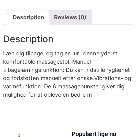
Description
Reviews (0)
Description
Læn dig tilbage, og tag en lur i denne yderst
komfortable massagestol. Manuel
tilbagelæningsfunktion: Du kan indstille ryglænet
og fodstøtten manuelt efter ønske.Vibrations- og
varmefunktion: De 6 massagepunkter giver dig
mulighed for at opleve en bedre m
Populært lige nu