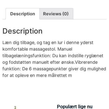
Description
Reviews (0)
Description
Læn dig tilbage, og tag en lur i denne yderst
komfortable massagestol. Manuel
tilbagelæningsfunktion: Du kan indstille ryglænet
og fodstøtten manuelt efter ønske.Vibrerende
funktion: De 6 massagepunkter giver dig mulighed
for at opleve en mere målrettet m
Populært lige nu