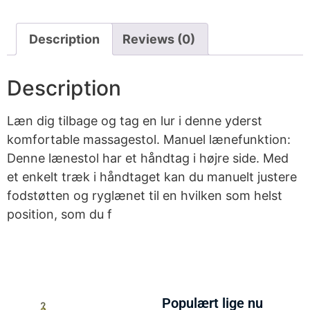
Description
Reviews (0)
Description
Læn dig tilbage og tag en lur i denne yderst
komfortable massagestol. Manuel lænefunktion:
Denne lænestol har et håndtag i højre side. Med
et enkelt træk i håndtaget kan du manuelt justere
fodstøtten og ryglænet til en hvilken som helst
position, som du f
Populært lige nu