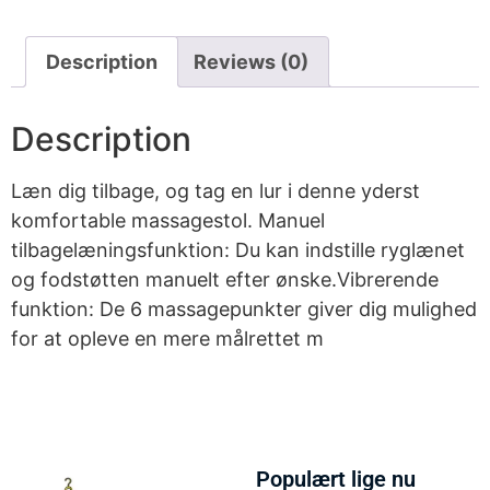
Description
Reviews (0)
Description
Læn dig tilbage, og tag en lur i denne yderst
komfortable massagestol. Manuel
tilbagelæningsfunktion: Du kan indstille ryglænet
og fodstøtten manuelt efter ønske.Vibrerende
funktion: De 6 massagepunkter giver dig mulighed
for at opleve en mere målrettet m
Populært lige nu