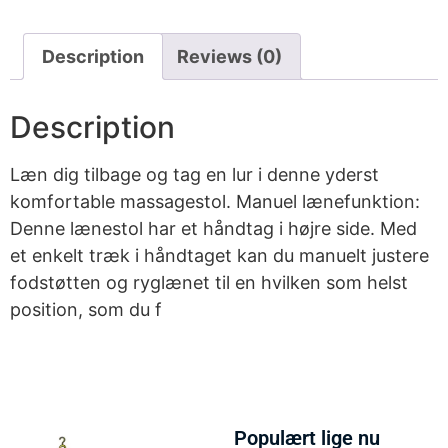
Description
Reviews (0)
Description
Læn dig tilbage og tag en lur i denne yderst
komfortable massagestol. Manuel lænefunktion:
Denne lænestol har et håndtag i højre side. Med
et enkelt træk i håndtaget kan du manuelt justere
fodstøtten og ryglænet til en hvilken som helst
position, som du f
Populært lige nu